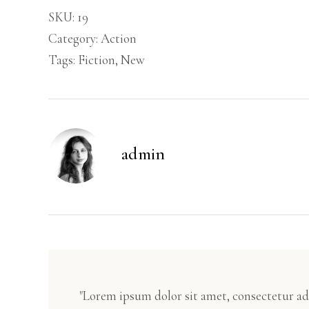
SKU:
19
Category:
Action
Tags:
Fiction
,
New
admin
"Lorem ipsum dolor sit amet, consectetur ad