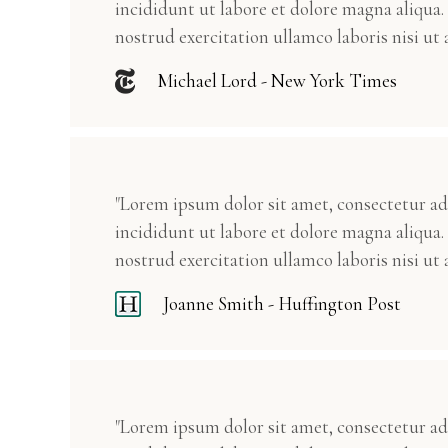
incididunt ut labore et dolore magna aliqua
nostrud exercitation ullamco laboris nisi ut a
Michael Lord - New York Times
"Lorem ipsum dolor sit amet, consectetur ad
incididunt ut labore et dolore magna aliqua
nostrud exercitation ullamco laboris nisi ut a
Joanne Smith - Huffington Post
"Lorem ipsum dolor sit amet, consectetur ad