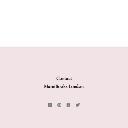
Contact
MainiBooks London.