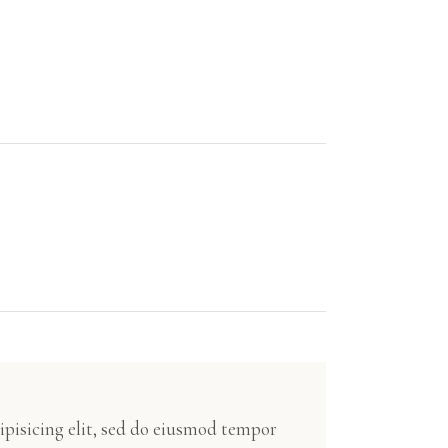
ipisicing elit, sed do eiusmod tempor