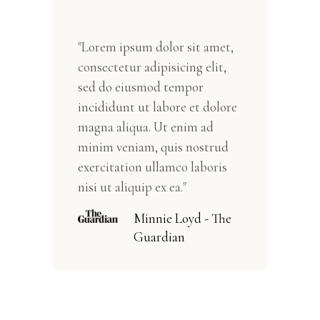
"Lorem ipsum dolor sit amet,
consectetur adipisicing elit,
sed do eiusmod tempor
incididunt ut labore et dolore
magna aliqua. Ut enim ad
minim veniam, quis nostrud
exercitation ullamco laboris
nisi ut aliquip ex ea."
Minnie Loyd - The
Guardian