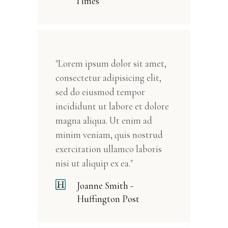
Times
"Lorem ipsum dolor sit amet,
consectetur adipisicing elit,
sed do eiusmod tempor
incididunt ut labore et dolore
magna aliqua. Ut enim ad
minim veniam, quis nostrud
exercitation ullamco laboris
nisi ut aliquip ex ea."
Joanne Smith -
Huffington Post