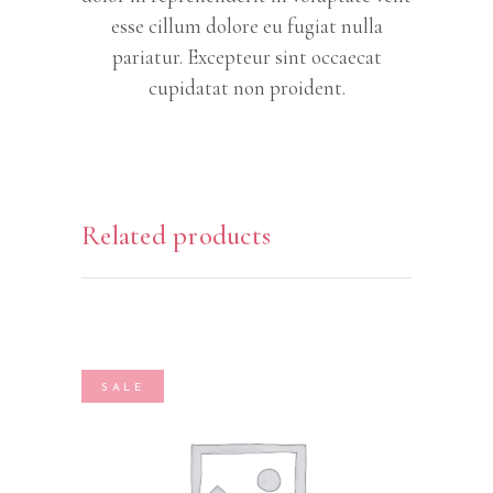
esse cillum dolore eu fugiat nulla
pariatur. Excepteur sint occaecat
cupidatat non proident.
Related products
SALE