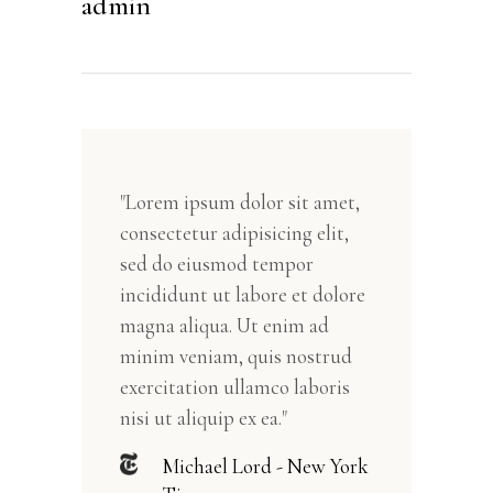
admin
"Lorem ipsum dolor sit amet,
consectetur adipisicing elit,
sed do eiusmod tempor
incididunt ut labore et dolore
magna aliqua. Ut enim ad
minim veniam, quis nostrud
exercitation ullamco laboris
nisi ut aliquip ex ea."
Michael Lord - New York