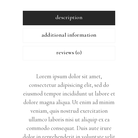
description
additional information
reviews (0)
Lorem ipsum dolor sit amet,
consectetur adipisicing elit, sed do
eiusmod tempor incididunt ut labore et
dolore magna aliqua. Ut enim ad minim
veniam, quis nostrud exercitation
ullamco laboris nisi ut aliquip ex ea
commodo consequat. Duis aute irure
dolor in reprehenderit in voluptate velit