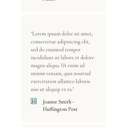
"Lorem ipsum dolor sit amet,
consectetur adipisicing elit,
sed do eiusmod tempor
incididunt ut labore et dolore
magna aliqua. Ut enim ad
minim veniam, quis nostrud
exercitation ullamco laboris
nisi ut aliquip ex ea."
Joanne Smith -
Huffington Post