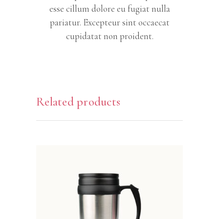
esse cillum dolore eu fugiat nulla
pariatur. Excepteur sint occaecat
cupidatat non proident.
Related products