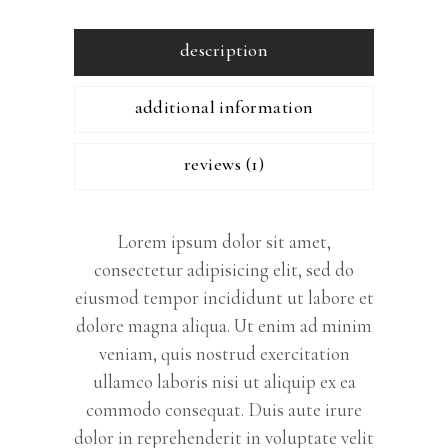
description
additional information
reviews (1)
Lorem ipsum dolor sit amet,
consectetur adipisicing elit, sed do
eiusmod tempor incididunt ut labore et
dolore magna aliqua. Ut enim ad minim
veniam, quis nostrud exercitation
ullamco laboris nisi ut aliquip ex ea
commodo consequat. Duis aute irure
dolor in reprehenderit in voluptate velit