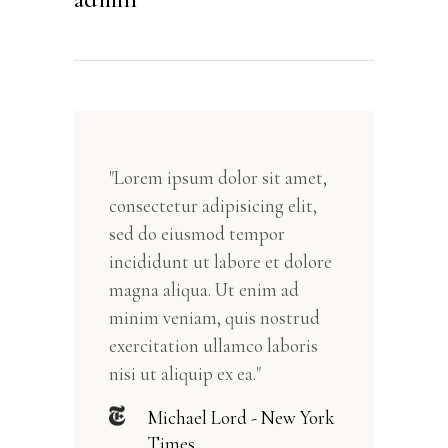
"Lorem ipsum dolor sit amet,
consectetur adipisicing elit,
sed do eiusmod tempor
incididunt ut labore et dolore
magna aliqua. Ut enim ad
minim veniam, quis nostrud
exercitation ullamco laboris
nisi ut aliquip ex ea."
Michael Lord - New York
Times