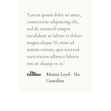
"Lorem ipsum dolor sit amet,
consectetur adipisicing elit,
sed do eiusmod tempor
incididunt ut labore et dolore
magna aliqua. Ut enim ad
minim veniam, quis nostrud
exercitation ullamco laboris
nisi ut aliquip ex ea."
Minnie Loyd - The
Guardian