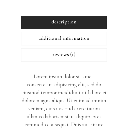
description
additional information
reviews (1)
Lorem ipsum dolor sit amet,
consectetur adipisicing elit, sed do
eiusmod tempor incididunt ut labore et
dolore magna aliqua. Ut enim ad minim
veniam, quis nostrud exercitation
ullamco laboris nisi ut aliquip ex ea
commodo consequat. Duis aute irure