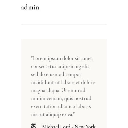
admin
"Lorem ipsum dolor sit amet,
consectetur adipisicing elit,
sed do eiusmod tempor
incididunt ut labore et dolore
magna aliqua. Ut enim ad
minim veniam, quis nostrud
exercitation ullamco laboris
nisi ut aliquip ex ea."
Michael Lord - New York