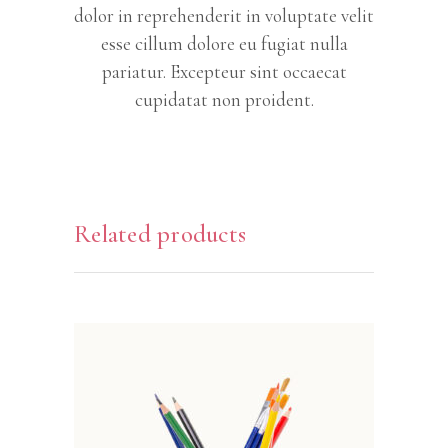
dolor in reprehenderit in voluptate velit
esse cillum dolore eu fugiat nulla
pariatur. Excepteur sint occaecat
cupidatat non proident.
Related products