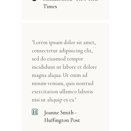
Times
"Lorem ipsum dolor sit amet,
consectetur adipisicing elit,
sed do eiusmod tempor
incididunt ut labore et dolore
magna aliqua. Ut enim ad
minim veniam, quis nostrud
exercitation ullamco laboris
nisi ut aliquip ex ea."
Joanne Smith -
Huffington Post