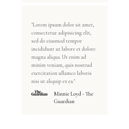
"Lorem ipsum dolor sit amet,
consectetur adipisicing elit,
sed do eiusmod tempor
incididunt ut labore et dolore
magna aliqua. Ut enim ad
minim veniam, quis nostrud
exercitation ullamco laboris
nisi ut aliquip ex ea."
Minnie Loyd - The
Guardian