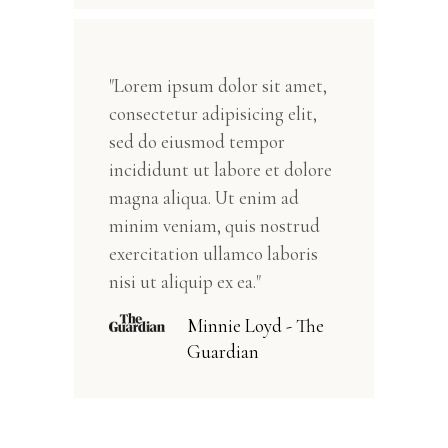
"Lorem ipsum dolor sit amet,
consectetur adipisicing elit,
sed do eiusmod tempor
incididunt ut labore et dolore
magna aliqua. Ut enim ad
minim veniam, quis nostrud
exercitation ullamco laboris
nisi ut aliquip ex ea."
Minnie Loyd - The
Guardian