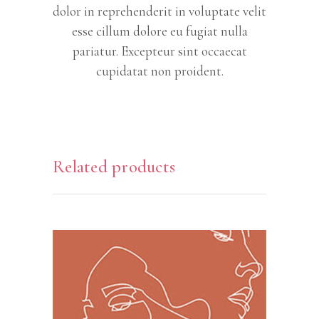
dolor in reprehenderit in voluptate velit
esse cillum dolore eu fugiat nulla
pariatur. Excepteur sint occaecat
cupidatat non proident.
Related products