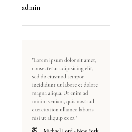
admin
"Lorem ipsum dolor sit amet,
consectetur adipisicing elit,
sed do eiusmod tempor
incididunt ut labore et dolore
magna aliqua. Ut enim ad
minim veniam, quis nostrud
exercitation ullamco laboris
nisi ut aliquip ex ea."
Michael Lord - New York