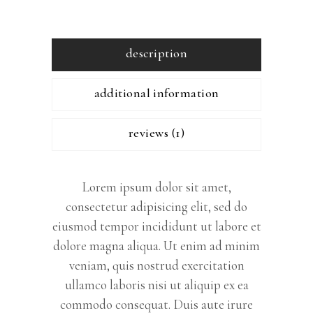
description
additional information
reviews (1)
Lorem ipsum dolor sit amet,
consectetur adipisicing elit, sed do
eiusmod tempor incididunt ut labore et
dolore magna aliqua. Ut enim ad minim
veniam, quis nostrud exercitation
ullamco laboris nisi ut aliquip ex ea
commodo consequat. Duis aute irure