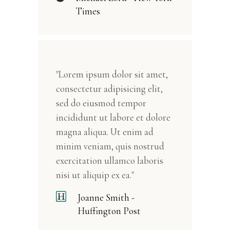
Times
"Lorem ipsum dolor sit amet,
consectetur adipisicing elit,
sed do eiusmod tempor
incididunt ut labore et dolore
magna aliqua. Ut enim ad
minim veniam, quis nostrud
exercitation ullamco laboris
nisi ut aliquip ex ea."
Joanne Smith -
Huffington Post